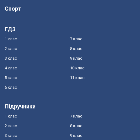
Спорт
ГДЗ
1 клас
7 клас
2 клас
8 клас
3 клас
9 клас
4 клас
10 клас
5 клас
11 клас
6 клас
Підручники
1 клас
7 клас
2 клас
8 клас
3 клас
9 клас