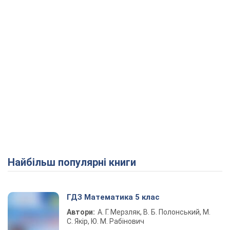
Найбільш популярні книги
ГДЗ Математика 5 клас
Автори:
А. Г. Мерзляк, В. Б. Полонський, М.
С. Якір, Ю. М. Рабінович