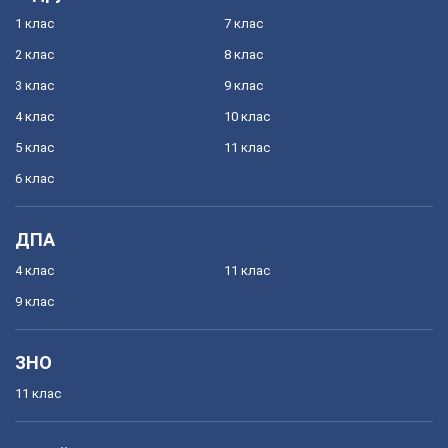
1 клас
7 клас
2 клас
8 клас
3 клас
9 клас
4 клас
10 клас
5 клас
11 клас
6 клас
ДПА
4 клас
11 клас
9 клас
ЗНО
11 клас