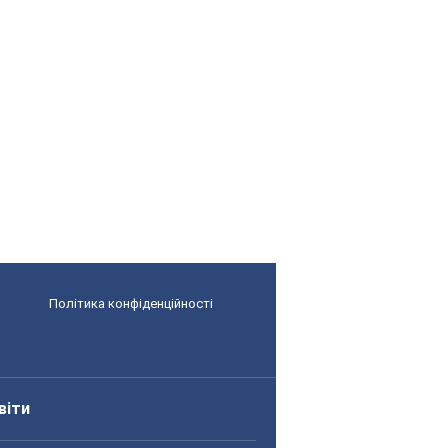
Політика конфіденційності
віти