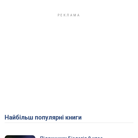
Найбільш популярні книги