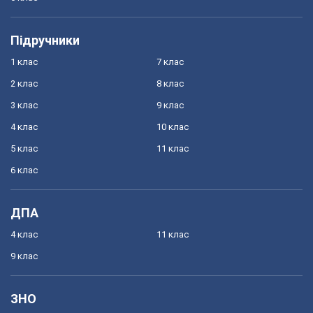
Підручники
1 клас
7 клас
2 клас
8 клас
3 клас
9 клас
4 клас
10 клас
5 клас
11 клас
6 клас
ДПА
4 клас
11 клас
9 клас
ЗНО