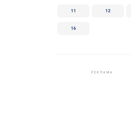
11
12
16