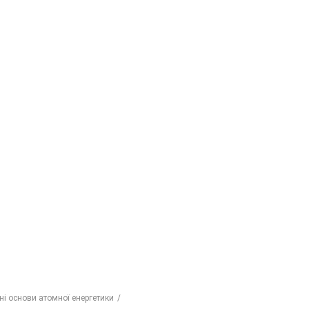
ні основи атомної енергетики