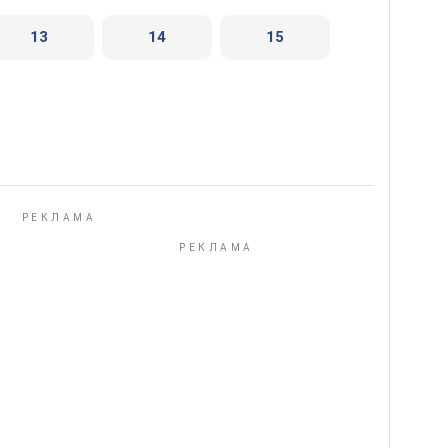
13
14
15