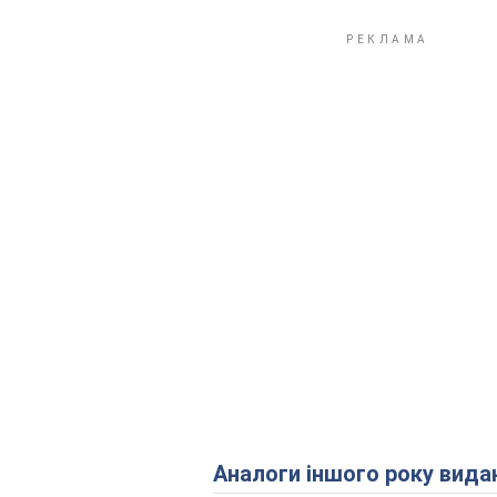
Аналоги іншого року вида