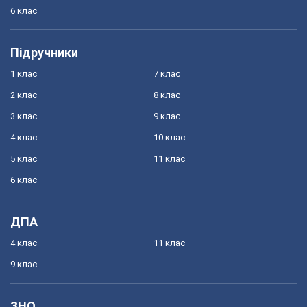
6 клас
Підручники
1 клас
7 клас
2 клас
8 клас
3 клас
9 клас
4 клас
10 клас
5 клас
11 клас
6 клас
ДПА
4 клас
11 клас
9 клас
ЗНО