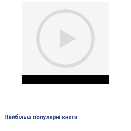
Найбільш популярні книги
Play Video