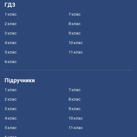
ГДЗ
1 клас
7 клас
2 клас
8 клас
3 клас
9 клас
4 клас
10 клас
5 клас
11 клас
6 клас
Підручники
1 клас
7 клас
2 клас
8 клас
3 клас
9 клас
4 клас
10 клас
5 клас
11 клас