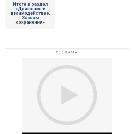
Итоги в раздел
«Движение и
взаимодействие.
Законы
сохранения»