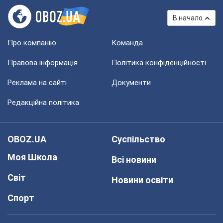
В начало
Про компанію
Команда
Правова інформація
Політика конфіденційності
Реклама на сайті
Документи
Редакційна політика
OBOZ.UA
Суспільство
Моя Школа
Всі новини
Світ
Новини освіти
Спорт