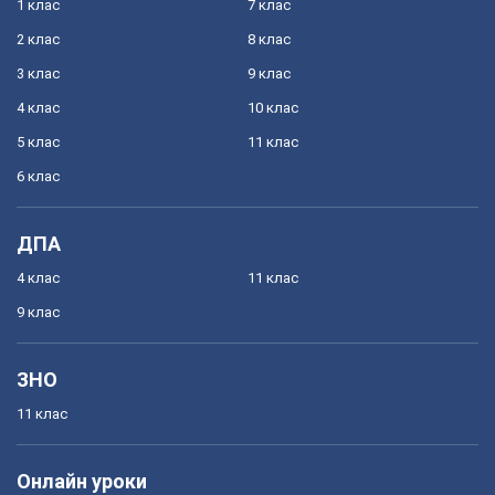
1 клас
7 клас
2 клас
8 клас
3 клас
9 клас
4 клас
10 клас
5 клас
11 клас
6 клас
ДПА
4 клас
11 клас
9 клас
ЗНО
11 клас
Онлайн уроки