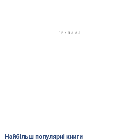
Найбільш популярні книги