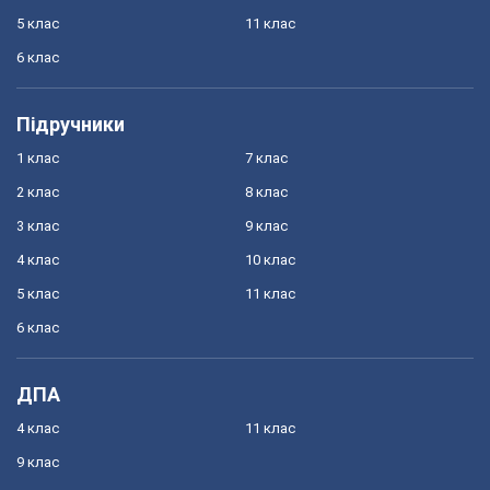
5 клас
11 клас
6 клас
Підручники
1 клас
7 клас
2 клас
8 клас
3 клас
9 клас
4 клас
10 клас
5 клас
11 клас
6 клас
ДПА
4 клас
11 клас
9 клас