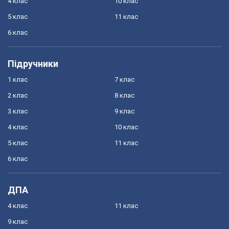
4 клас
10 клас
5 клас
11 клас
6 клас
Підручники
1 клас
7 клас
2 клас
8 клас
3 клас
9 клас
4 клас
10 клас
5 клас
11 клас
6 клас
ДПА
4 клас
11 клас
9 клас