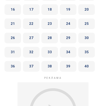
16
17
18
19
20
21
22
23
24
25
26
27
28
29
30
31
32
33
34
35
36
37
38
39
40