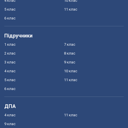
4 клас
10 клас
5 клас
11 клас
6 клас
Підручники
1 клас
7 клас
2 клас
8 клас
3 клас
9 клас
4 клас
10 клас
5 клас
11 клас
6 клас
ДПА
4 клас
11 клас
9 клас