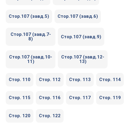
Стор.107 (завд.5)
Стор.107 (завд.6)
Стор.107 (завд.7-
Стор.107 (завд.9)
8)
Стор.107 (завд.10-
Стор.107 (завд.12-
11)
13)
Стор. 110
Стор. 112
Стор. 113
Стор. 114
Стор. 115
Стор. 116
Стор. 117
Стор. 119
Стор. 120
Стор. 122