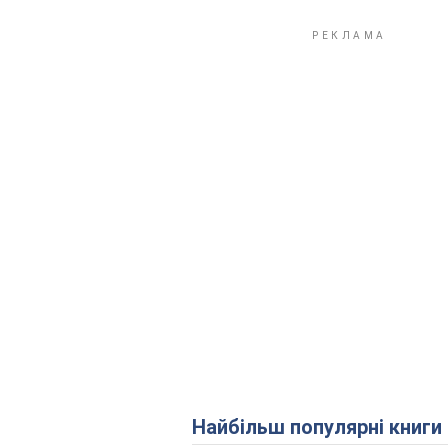
Найбільш популярні книги