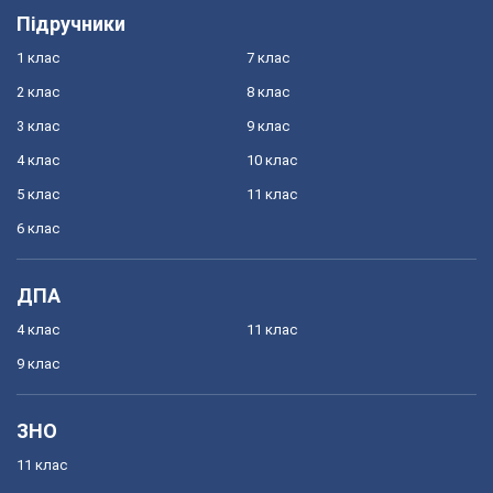
Підручники
1 клас
7 клас
2 клас
8 клас
3 клас
9 клас
4 клас
10 клас
5 клас
11 клас
6 клас
ДПА
4 клас
11 клас
9 клас
ЗНО
11 клас