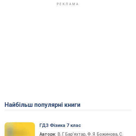
Найбільш популярні книги
ГДЗ Фізика 7 клас
Автори:
В. Г. Бар’яхтар, Ф. Я. Божинова, С.