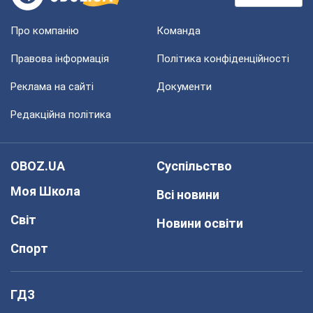
Про компанію
Команда
Правова інформація
Політика конфіденційності
Реклама на сайті
Документи
Редакційна політика
OBOZ.UA
Суспільство
Моя Школа
Всі новини
Світ
Новини освіти
Спорт
ГДЗ