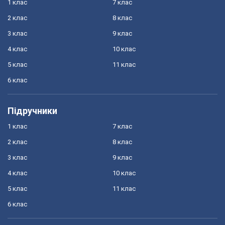
1 клас
7 клас
2 клас
8 клас
3 клас
9 клас
4 клас
10 клас
5 клас
11 клас
6 клас
Підручники
1 клас
7 клас
2 клас
8 клас
3 клас
9 клас
4 клас
10 клас
5 клас
11 клас
6 клас