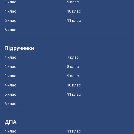
3 клас
9 клас
4 клас
10 клас
5 клас
11 клас
6 клас
Підручники
1 клас
7 клас
2 клас
8 клас
3 клас
9 клас
4 клас
10 клас
5 клас
11 клас
6 клас
ДПА
4 клас
11 клас