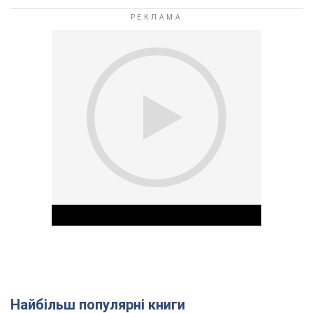
Найбільш популярні книги
Play Video