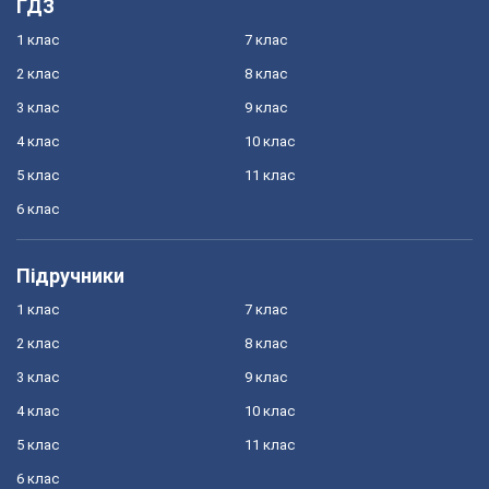
ГДЗ
1 клас
7 клас
2 клас
8 клас
3 клас
9 клас
4 клас
10 клас
5 клас
11 клас
6 клас
Підручники
1 клас
7 клас
2 клас
8 клас
3 клас
9 клас
4 клас
10 клас
5 клас
11 клас
6 клас