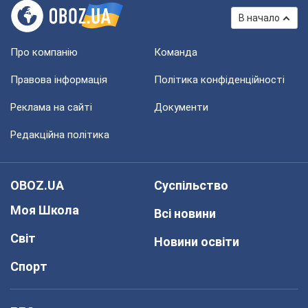
В начало
Про компанію
Команда
Правова інформація
Політика конфіденційності
Реклама на сайті
Документи
Редакційна політика
OBOZ.UA
Суспільство
Моя Школа
Всі новини
Світ
Новини освіти
Спорт