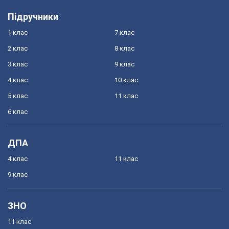
Підручники
1 клас
7 клас
2 клас
8 клас
3 клас
9 клас
4 клас
10 клас
5 клас
11 клас
6 клас
ДПА
4 клас
11 клас
9 клас
ЗНО
11 клас