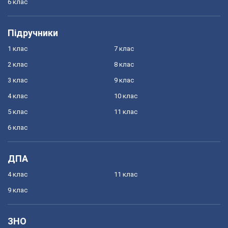
6 клас
Підручники
1 клас
7 клас
2 клас
8 клас
3 клас
9 клас
4 клас
10 клас
5 клас
11 клас
6 клас
ДПА
4 клас
11 клас
9 клас
ЗНО