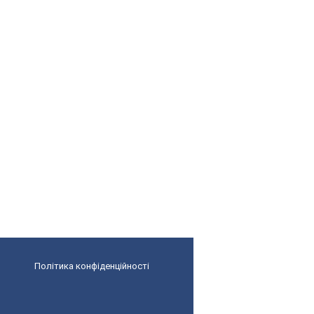
Політика конфіденційності