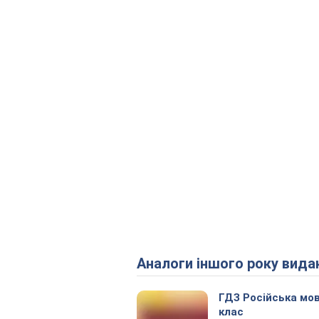
Аналоги іншого року вида
ГДЗ Російська мов
клас