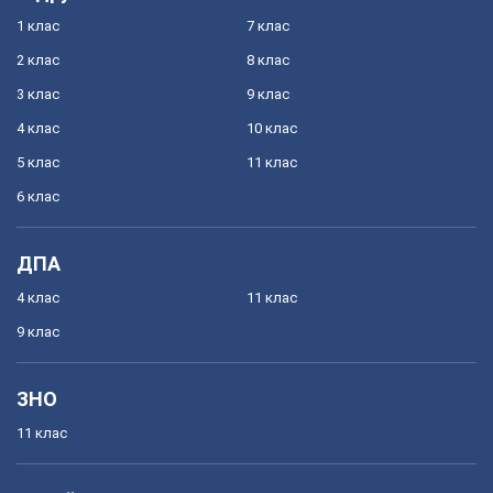
1 клас
7 клас
2 клас
8 клас
3 клас
9 клас
4 клас
10 клас
5 клас
11 клас
6 клас
ДПА
4 клас
11 клас
9 клас
ЗНО
11 клас