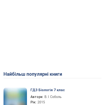
Найбільш популярні книги
ГДЗ Біологія 7 клас
Автори:
В. І. Соболь
Рік:
2015