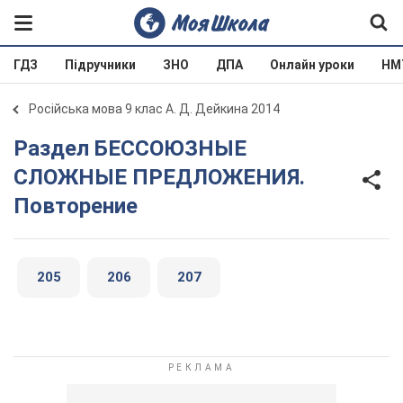
ГДЗ
Підручники
ЗНО
ДПА
Онлайн уроки
НМ
Російська мова 9 клас А. Д. Дейкина 2014
Раздел БЕССОЮЗНЫЕ
СЛОЖНЫЕ ПРЕДЛОЖЕНИЯ.
Повторение
205
206
207