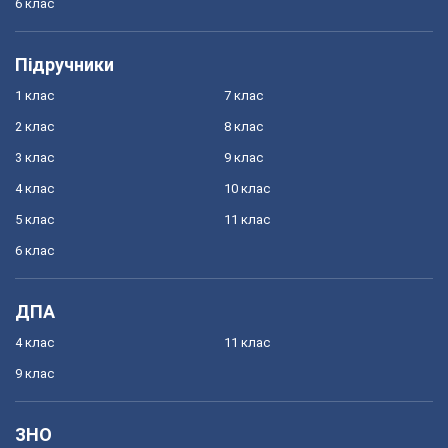
6 клас
Підручники
1 клас
7 клас
2 клас
8 клас
3 клас
9 клас
4 клас
10 клас
5 клас
11 клас
6 клас
ДПА
4 клас
11 клас
9 клас
ЗНО