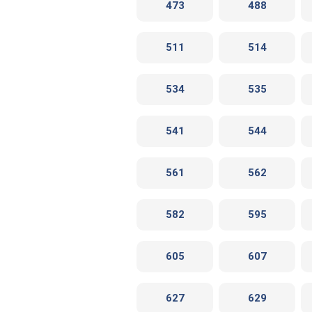
473
488
511
514
534
535
541
544
561
562
582
595
605
607
627
629