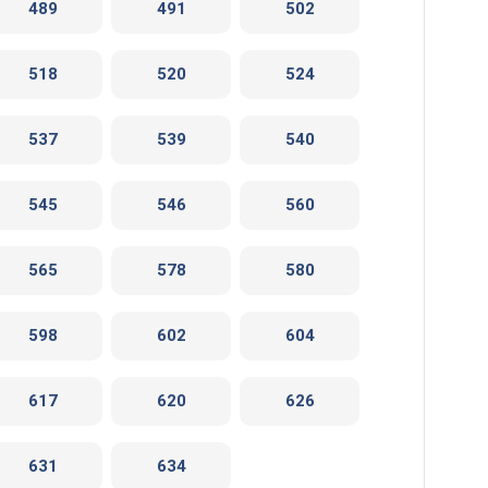
489
491
502
518
520
524
537
539
540
545
546
560
565
578
580
598
602
604
617
620
626
631
634