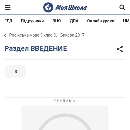
ГДЗ
Підручники
ЗНО
ДПА
Онлайн уроки
НМ
Російська мова 9 клас Є. І. Бикова 2017
Раздел ВВЕДЕНИЕ
3