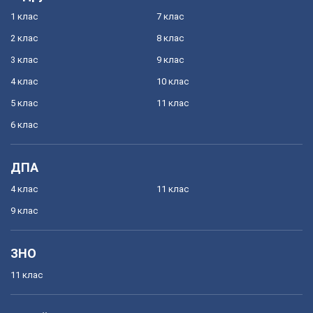
1 клас
7 клас
2 клас
8 клас
3 клас
9 клас
4 клас
10 клас
5 клас
11 клас
6 клас
ДПА
4 клас
11 клас
9 клас
ЗНО
11 клас