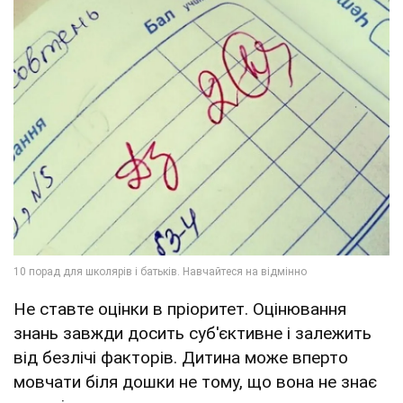
Не ставте оцінки в пріоритет. Оцінювання
знань завжди досить суб'єктивне і залежить
від безлічі факторів. Дитина може вперто
мовчати біля дошки не тому, що вона не знає