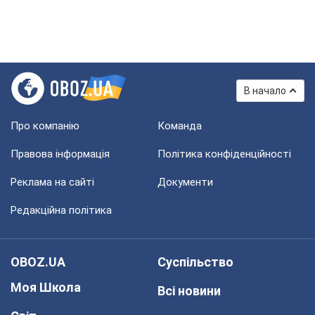
В начало
Про компанію
Команда
Правова інформація
Політика конфіденційності
Реклама на сайті
Документи
Редакційна політика
OBOZ.UA
Суспільство
Моя Школа
Всі новини