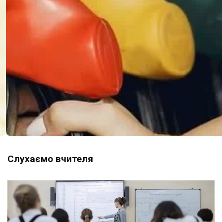
Слухаємо вчителя