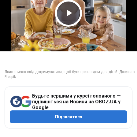
Play Video
Будьте першими у курсі головного —
підпишіться на Новини на OBOZ.UA у
Google
Підписатися