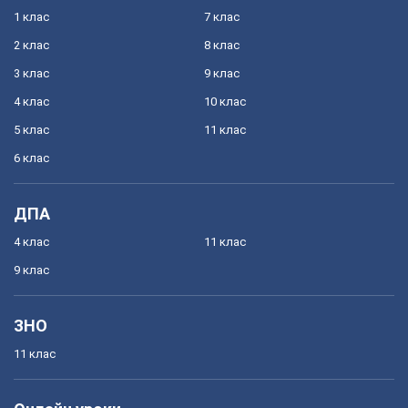
1 клас
7 клас
2 клас
8 клас
3 клас
9 клас
4 клас
10 клас
5 клас
11 клас
6 клас
ДПА
4 клас
11 клас
9 клас
ЗНО
11 клас