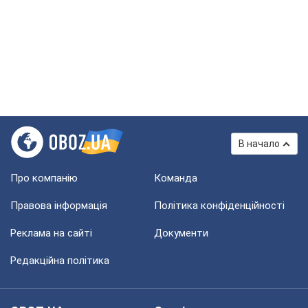
В начало
Про компанію
Команда
Правова інформація
Політика конфіденційності
Реклама на сайті
Документи
Редакційна політика