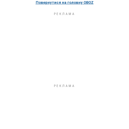
Повернутися на головну OBOZ