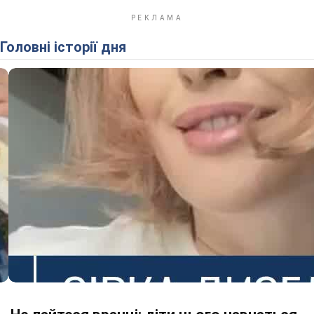
Головні історії дня