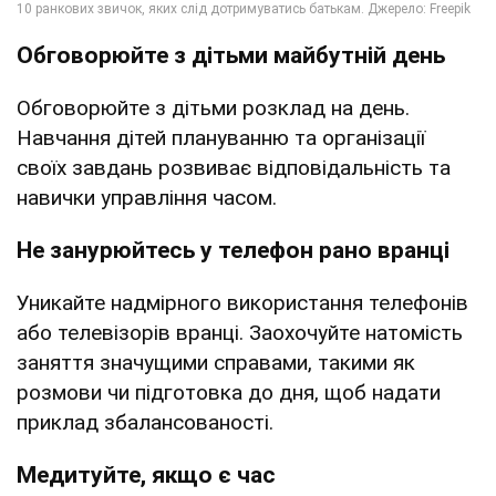
Обговорюйте з дітьми майбутній день
Обговорюйте з дітьми розклад на день.
Навчання дітей плануванню та організації
своїх завдань розвиває відповідальність та
навички управління часом.
Не занурюйтесь у телефон рано вранці
Уникайте надмірного використання телефонів
або телевізорів вранці. Заохочуйте натомість
заняття значущими справами, такими як
розмови чи підготовка до дня, щоб надати
приклад збалансованості.
Медитуйте, якщо є час