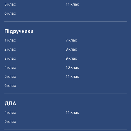
5 клас
11 клас
6 клас
Підручники
1 клас
7 клас
2 клас
8 клас
3 клас
9 клас
4 клас
10 клас
5 клас
11 клас
6 клас
ДПА
4 клас
11 клас
9 клас