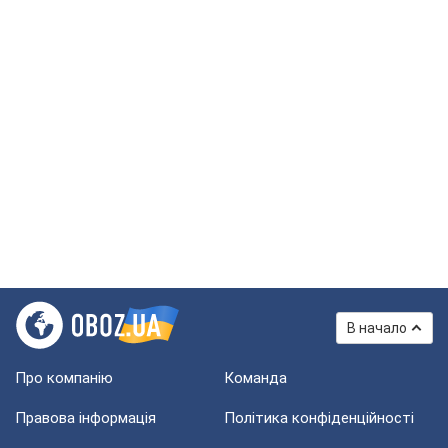
В начало
Про компанію
Команда
Правова інформація
Політика конфіденційності