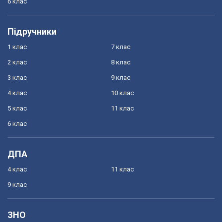
6 клас
Підручники
1 клас
7 клас
2 клас
8 клас
3 клас
9 клас
4 клас
10 клас
5 клас
11 клас
6 клас
ДПА
4 клас
11 клас
9 клас
ЗНО