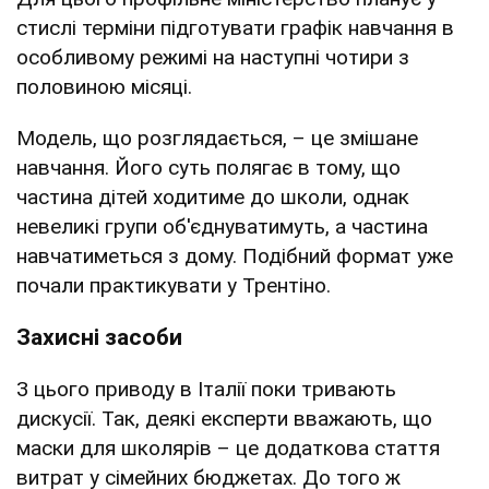
стислі терміни підготувати графік навчання в
особливому режимі на наступні чотири з
половиною місяці.
Модель, що розглядається, – це змішане
навчання. Його суть полягає в тому, що
частина дітей ходитиме до школи, однак
невеликі групи об'єднуватимуть, а частина
навчатиметься з дому. Подібний формат уже
почали практикувати у Трентіно.
Захисні засоби
З цього приводу в Італії поки тривають
дискусії. Так, деякі експерти вважають, що
маски для школярів – це додаткова стаття
витрат у сімейних бюджетах. До того ж