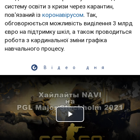
систему освіти з кризи через карантин,
пов'язаний із
коронавірусом
. Так,
обговорюється можливість виділення 3 млрд
євро на підтримку шкіл, а також проводиться
робота з кардинальної зміни графіка
навчального процесу.
Відео дня
Play Video