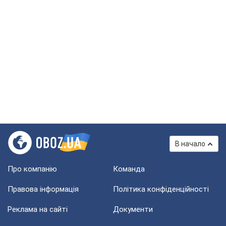
В начало
Про компанію
Команда
Правова інформація
Політика конфіденційності
Реклама на сайті
Документи