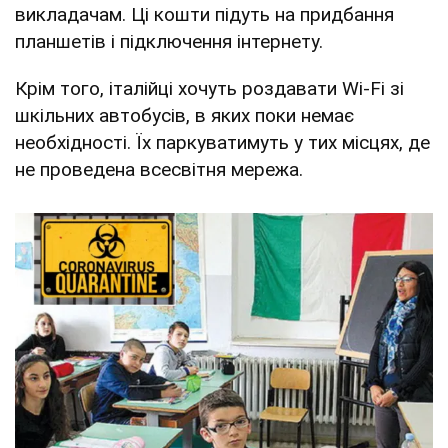
викладачам. Ці кошти підуть на придбання
планшетів і підключення інтернету.
Крім того, італійці хочуть роздавати Wi-Fi зі
шкільних автобусів, в яких поки немає
необхідності. Їх паркуватимуть у тих місцях, де
не проведена всесвітня мережа.