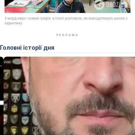
Головні історії дня