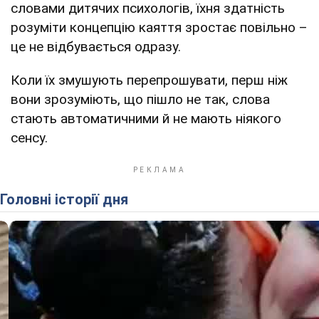
словами дитячих психологів, їхня здатність
розуміти концепцію каяття зростає повільно –
це не відбувається одразу.
Коли їх змушують перепрошувати, перш ніж
вони зрозуміють, що пішло не так, слова
стають автоматичними й не мають ніякого
сенсу.
Головні історії дня