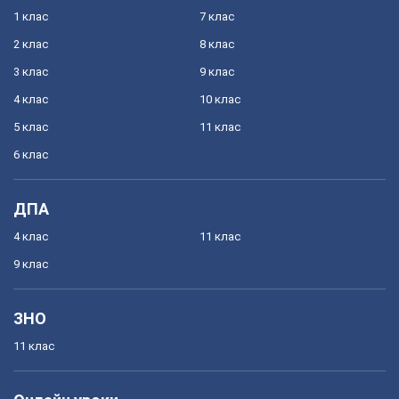
1 клас
7 клас
2 клас
8 клас
3 клас
9 клас
4 клас
10 клас
5 клас
11 клас
6 клас
ДПА
4 клас
11 клас
9 клас
ЗНО
11 клас