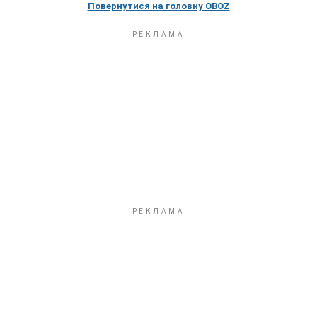
Повернутися на головну OBOZ