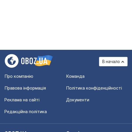
В начало
Про компанію
Команда
Правова інформація
Політика конфіденційності
Реклама на сайті
Документи
Редакційна політика