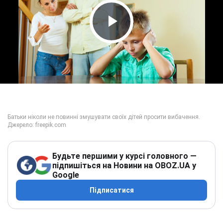
Play Video
Будьте першими у курсі головного —
підпишіться на Новини на OBOZ.UA у
Google
Підписатися