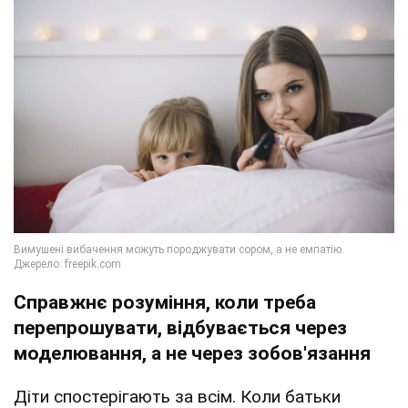
Справжнє розуміння, коли треба
перепрошувати, відбувається через
моделювання, а не через зобов'язання
Діти спостерігають за всім. Коли батьки