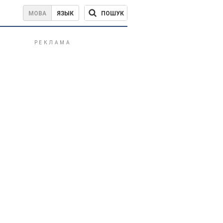
ПОШУК
МОВА
ЯЗЫК