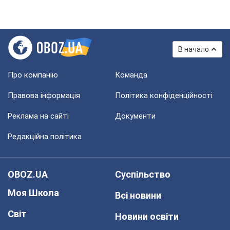
В начало
Про компанію
Команда
Правова інформація
Політика конфіденційності
Реклама на сайті
Документи
Редакційна політика
OBOZ.UA
Суспільство
Моя Школа
Всі новини
Світ
Новини освіти