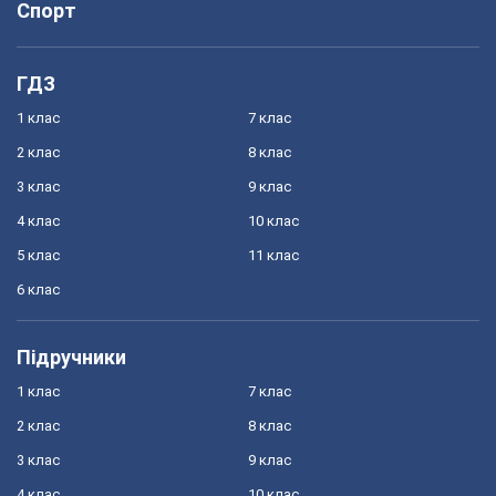
Спорт
ГДЗ
1 клас
7 клас
2 клас
8 клас
3 клас
9 клас
4 клас
10 клас
5 клас
11 клас
6 клас
Підручники
1 клас
7 клас
2 клас
8 клас
3 клас
9 клас
4 клас
10 клас