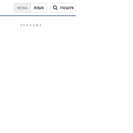
ПОШУК
МОВА
ЯЗЫК