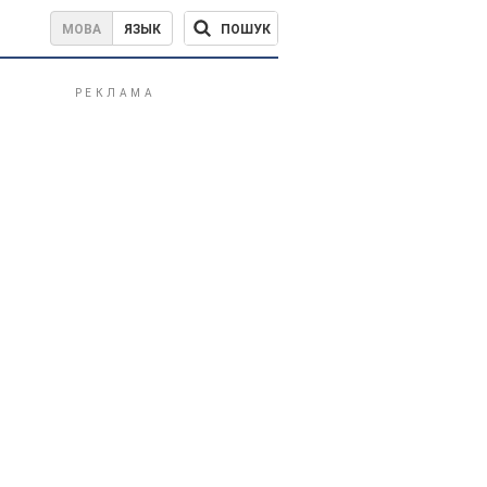
ПОШУК
МОВА
ЯЗЫК