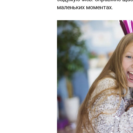
маленьких моментах.