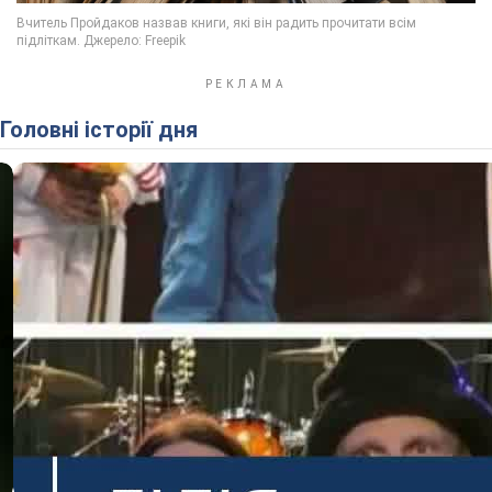
Головні історії дня