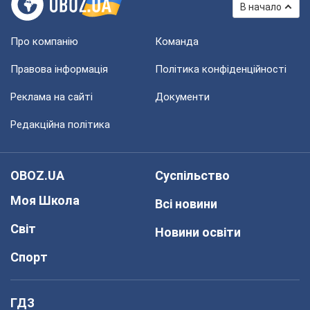
В начало
Про компанію
Команда
Правова інформація
Політика конфіденційності
Реклама на сайті
Документи
Редакційна політика
OBOZ.UA
Суспільство
Моя Школа
Всі новини
Світ
Новини освіти
Спорт
ГДЗ