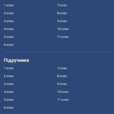
1 клас
7 клас
2 клас
8 клас
3 клас
9 клас
4 клас
10 клас
5 клас
11 клас
6 клас
Підручники
1 клас
7 клас
2 клас
8 клас
3 клас
9 клас
4 клас
10 клас
5 клас
11 клас
6 клас