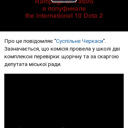
Play Video
Про це повідомляє "
Суспільне Черкаси
".
Зазначається, що комісія провела у школі дві
комплексні перевірки: щорічну та за скаргою
депутата міської ради.