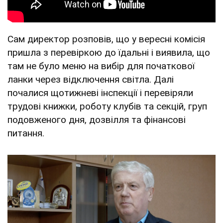
Сам директор розповів, що у вересні комісія
пришла з перевіркою до їдальні і виявила, що
там не було меню на вибір для початкової
ланки через відключення світла. Далі
почалися щотижневі інспекції і перевіряли
трудові книжки, роботу клубів та секцій, груп
подовженого дня, дозвілля та фінансові
питання.