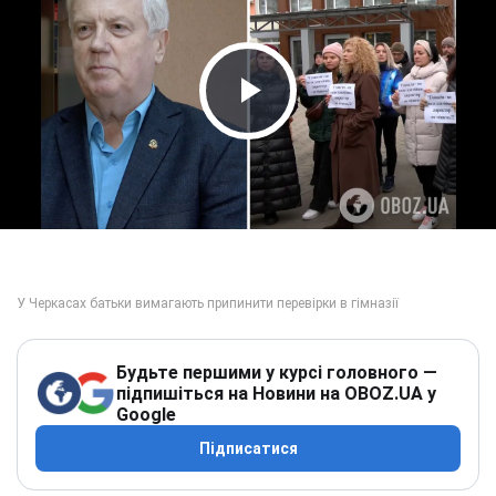
Play Video
Будьте першими у курсі головного —
підпишіться на Новини на OBOZ.UA у
Google
Підписатися