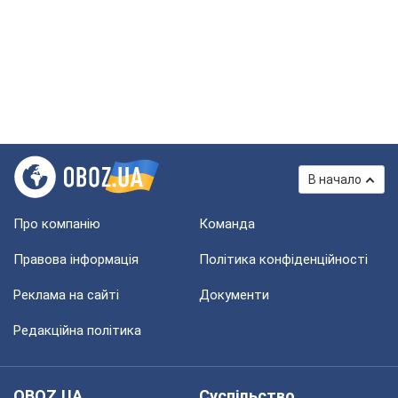
В начало
Про компанію
Команда
Правова інформація
Політика конфіденційності
Реклама на сайті
Документи
Редакційна політика
OBOZ.UA
Суспільство