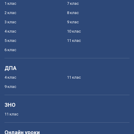
1 клас
7 клас
2 клас
8 клас
3 клас
9 клас
4 клас
10 клас
5 клас
11 клас
6 клас
ДПА
4 клас
11 клас
9 клас
ЗНО
11 клас
Онлайн уроки