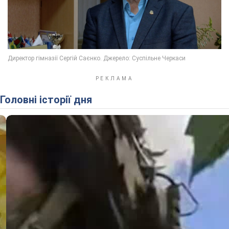
Головні історії дня