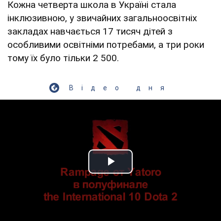
Кожна четверта школа в Україні стала
інклюзивною, у звичайних загальноосвітніх
закладах навчається 17 тисяч дітей з
особливими освітніми потребами, а три роки
тому їх було тільки 2 500.
Відео дня
Play Video