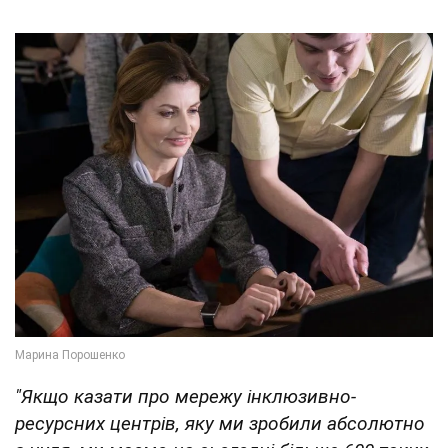
"Якщо казати про мережу інклюзивно-
ресурсних центрів, яку ми зробили абсолютно