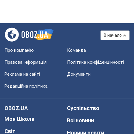
В начало
Про компанію
Команда
Правова інформація
Політика конфіденційності
Реклама на сайті
Документи
Редакційна політика
OBOZ.UA
Суспільство
Моя Школа
Всі новини
Світ
Новини освіти