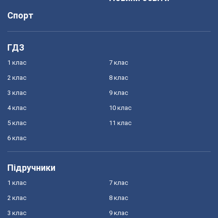
Спорт
ГДЗ
1 клас
7 клас
2 клас
8 клас
3 клас
9 клас
4 клас
10 клас
5 клас
11 клас
6 клас
Підручники
1 клас
7 клас
2 клас
8 клас
3 клас
9 клас