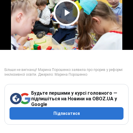
Play Video
Будьте першими у курсі головного —
підпишіться на Новини на OBOZ.UA у
Google
Підписатися