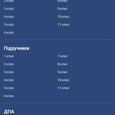
2 клас
8 клас
3 клас
9 клас
4 клас
10 клас
5 клас
11 клас
6 клас
Підручники
1 клас
7 клас
2 клас
8 клас
3 клас
9 клас
4 клас
10 клас
5 клас
11 клас
6 клас
ДПА