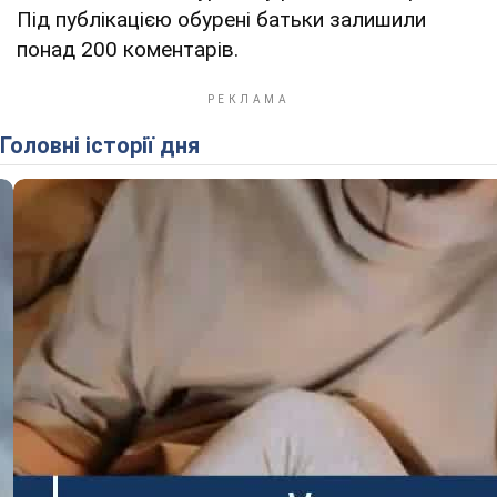
Під публікацією обурені батьки залишили
понад 200 коментарів.
Головні історії дня