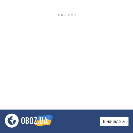
В начало