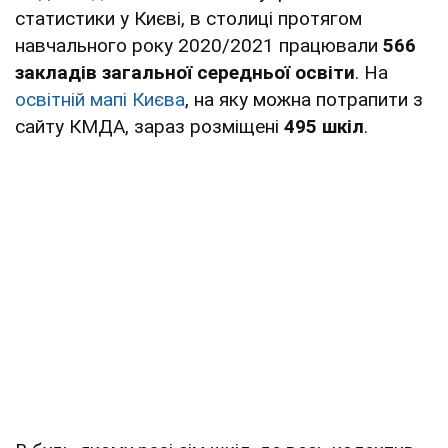
статистики у Києві, в столиці протягом
навчального року 2020/2021 працювали
566
закладів загальної середньої освіти
. На
освітній мапі Києва
, на яку можна потрапити з
сайту КМДА, зараз розміщені
495 шкіл
.