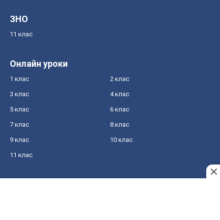
ЗНО
11 клас
Онлайн уроки
1 клас
2 клас
3 клас
4 клас
5 клас
6 клас
7 клас
8 клас
9 клас
10 клас
11 клас