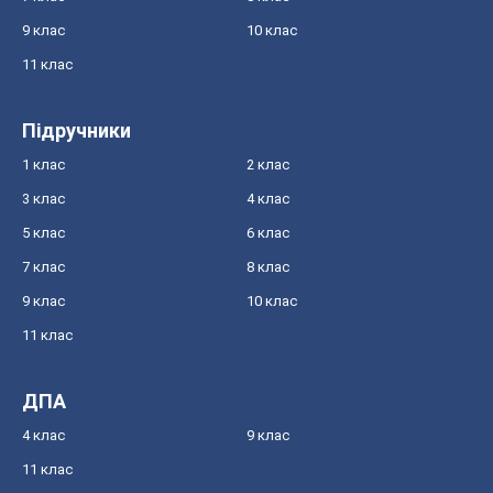
9 клас
10 клас
11 клас
Підручники
1 клас
2 клас
3 клас
4 клас
5 клас
6 клас
7 клас
8 клас
9 клас
10 клас
11 клас
ДПА
4 клас
9 клас
11 клас