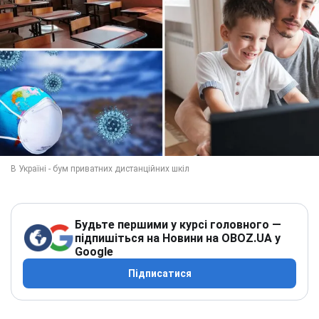
Будьте першими у курсі головного —
підпишіться на Новини на OBOZ.UA у
Google
Підписатися