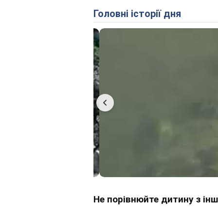
Головні історії дня
Не порівнюйте дитину з ін