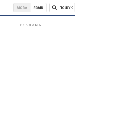
ПОШУК
МОВА
ЯЗЫК