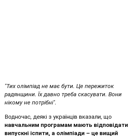
"Тих олімпіад не має бути. Це пережиток
радянщини. Їх давно треба скасувати. Вони
нікому не потрібні".
Водночас, деякі з українців вказали, що
навчальним програмам мають відповідати
випускні іспити, а олімпіади – це вищий