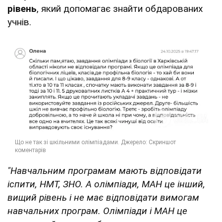
рівень
, який допомагає знайти обдарованих
учнів.
"Навчальним програмам мають відповідати
іспити, НМТ, ЗНО. А олімпіади, МАН це інший,
вищий рівень і не має відповідати вимогам
навчальних програм. Олімпіади і МАН це