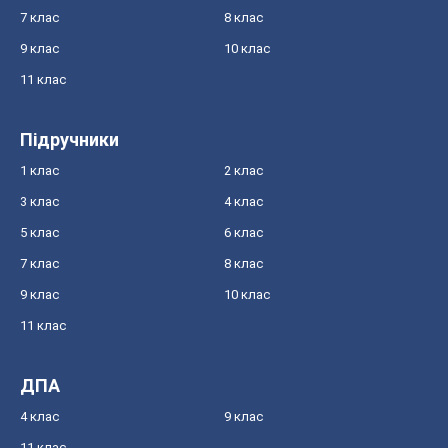
7 клас
8 клас
9 клас
10 клас
11 клас
Підручники
1 клас
2 клас
3 клас
4 клас
5 клас
6 клас
7 клас
8 клас
9 клас
10 клас
11 клас
ДПА
4 клас
9 клас
11 клас