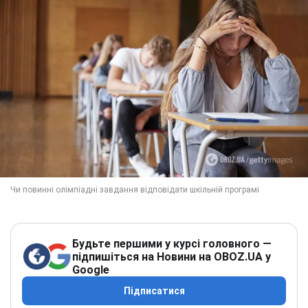
Будьте першими у курсі головного —
підпишіться на Новини на OBOZ.UA у
Google
Підписатися