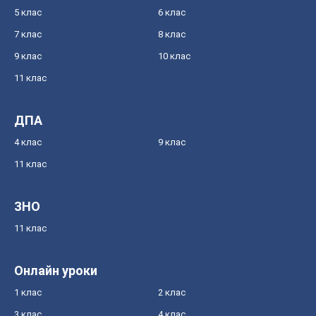
5 клас
6 клас
7 клас
8 клас
9 клас
10 клас
11 клас
ДПА
4 клас
9 клас
11 клас
ЗНО
11 клас
Онлайн уроки
1 клас
2 клас
3 клас
4 клас