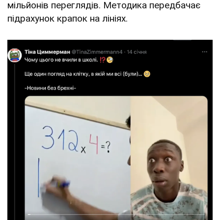
мільйонів переглядів. Методика передбачає
підрахунок крапок на лініях.