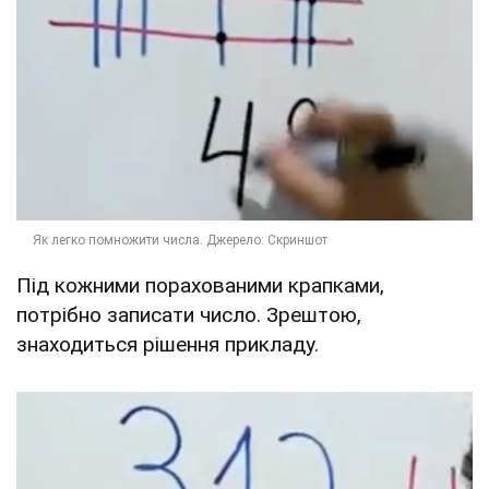
Під кожними порахованими крапками,
потрібно записати число. Зрештою,
знаходиться рішення прикладу.