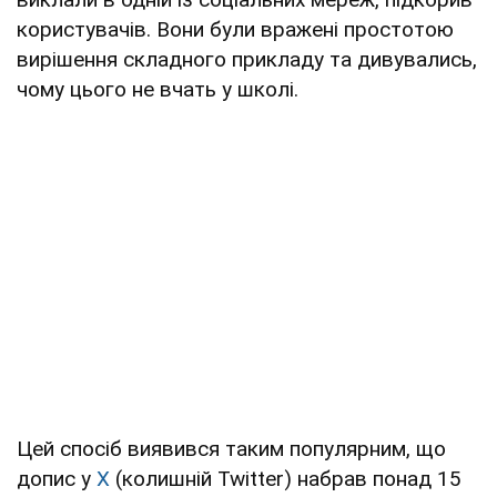
користувачів. Вони були вражені простотою
вирішення складного прикладу та дивувались,
чому цього не вчать у школі.
Цей спосіб виявився таким популярним, що
допис у
Х
(колишній Twitter) набрав понад 15