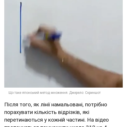
Після того, як лінії намальовані, потрібно
порахувати кількість відрізків, які
перетинаються у кожній частині. На відео