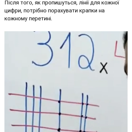
Після того, як пропишуться, лінії для кожної
цифри, потрібно порахувати крапки на
кожному перетині.