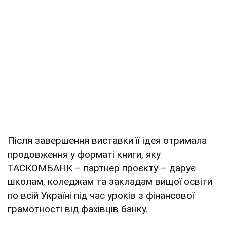
Після завершення виставки її ідея отримала
продовження у форматі книги, яку
ТАСКОМБАНК – партнер проєкту – дарує
школам, коледжам та закладам вищої освіти
по всій Україні під час уроків з фінансової
грамотності від фахівців банку.