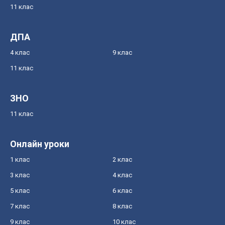
11 клас
ДПА
4 клас
9 клас
11 клас
ЗНО
11 клас
Онлайн уроки
1 клас
2 клас
3 клас
4 клас
5 клас
6 клас
7 клас
8 клас
9 клас
10 клас