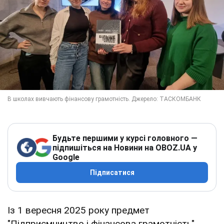
Будьте першими у курсі головного —
підпишіться на Новини на OBOZ.UA у
Google
Підписатися
Із 1 вересня 2025 року предмет
"Підприємництво і фінансова грамотність"