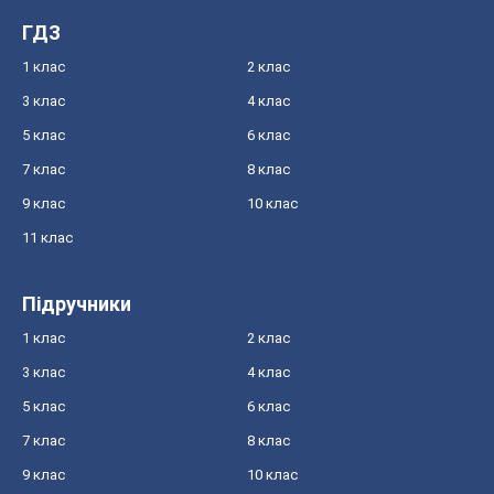
ГДЗ
1 клас
2 клас
3 клас
4 клас
5 клас
6 клас
7 клас
8 клас
9 клас
10 клас
11 клас
Підручники
1 клас
2 клас
3 клас
4 клас
5 клас
6 клас
7 клас
8 клас
9 клас
10 клас