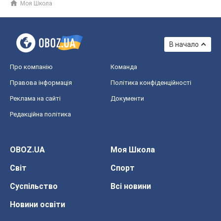
Моя Школа
В начало
Про компанію
Команда
Правова інформація
Політика конфіденційності
Реклама на сайті
Документи
Редакційна політика
OBOZ.UA
Моя Школа
Світ
Спорт
Суспільство
Всі новини
Новини освіти