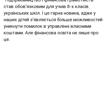
став обов'язковим для учнів 8-х класів
українських шкіл. І це гарна новина, адже у
наших дітей з'являється більше можливостей
уникнути помилок в управлінні власними
коштами. Але фінансова освіта не лише про
це.