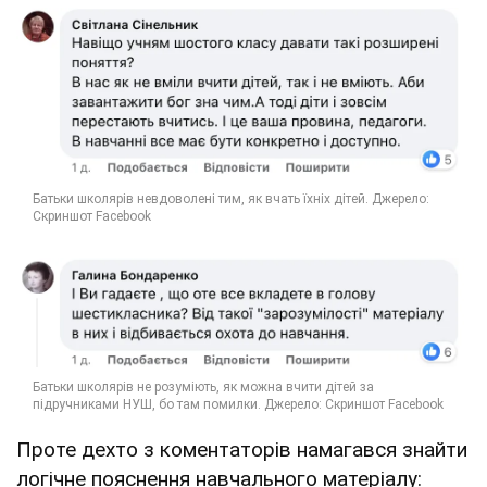
Проте дехто з коментаторів намагався знайти
логічне пояснення навчального матеріалу: