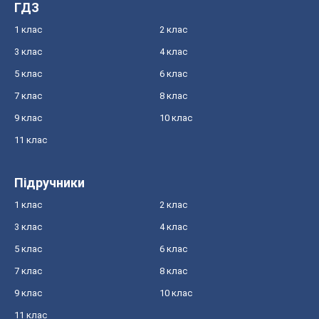
ГДЗ
1 клас
2 клас
3 клас
4 клас
5 клас
6 клас
7 клас
8 клас
9 клас
10 клас
11 клас
Підручники
1 клас
2 клас
3 клас
4 клас
5 клас
6 клас
7 клас
8 клас
9 клас
10 клас
11 клас