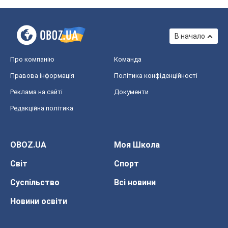
В начало
Про компанію
Команда
Правова інформація
Політика конфіденційності
Реклама на сайті
Документи
Редакційна політика
OBOZ.UA
Моя Школа
Світ
Спорт
Суспільство
Всі новини
Новини освіти