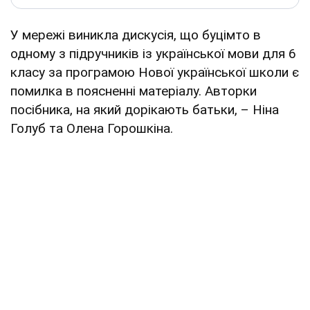
У мережі виникла дискусія, що буцімто в
одному з підручників із української мови для 6
класу за програмою Нової української школи є
помилка в поясненні матеріалу. Авторки
посібника, на який дорікають батьки, – Ніна
Голуб та Олена Горошкіна.