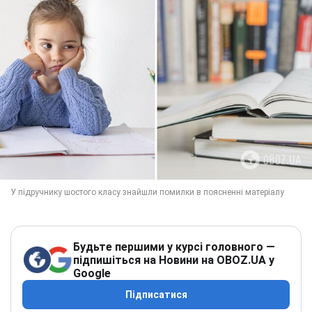
Будьте першими у курсі головного —
підпишіться на Новини на OBOZ.UA у
Google
Підписатися