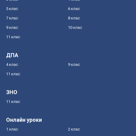
5 клас
6 клас
7 клас
8 клас
9 клас
10 клас
11 клас
ДПА
4 клас
9 клас
11 клас
ЗНО
11 клас
Онлайн уроки
1 клас
2 клас