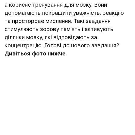
а корисне тренування для мозку. Вони
допомагають покращити уважність, реакцію
та просторове мислення. Такі завдання
стимулюють зорову пам’ять і активують
ділянки мозку, які відповідають за
концентрацію. Готові до нового завдання?
Дивіться фото нижче.