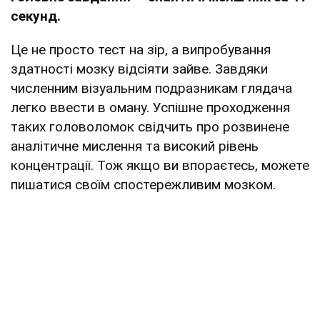
секунд.
Це не просто тест на зір, а випробування
здатності мозку відсіяти зайве. Завдяки
численним візуальним подразникам глядача
легко ввести в оману. Успішне проходження
таких головоломок свідчить про розвинене
аналітичне мислення та високий рівень
концентрації. Тож якщо ви впораєтесь, можете
пишатися своїм спостережливим мозком.