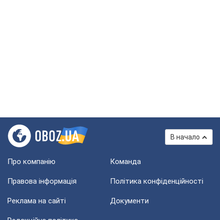
В начало
Про компанію
Команда
Правова інформація
Політика конфіденційності
Реклама на сайті
Документи