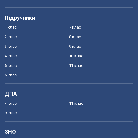
Підручники
1 клас
7 клас
2 клас
8 клас
3 клас
9 клас
4 клас
10 клас
5 клас
11 клас
6 клас
ДПА
4 клас
11 клас
9 клас
ЗНО