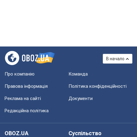
В начало
Про компанію
Команда
Правова інформація
Політика конфіденційності
Реклама на сайті
Документи
Редакційна політика
OBOZ.UA
Суспільство