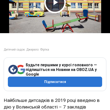
Play Video
Будьте першими у курсі головного —
підпишіться на Новини на OBOZ.UA у
Google
Підписатися
Найбільше дитсадків в 2019 році введено в
дію у Волинській області – 7 закладів