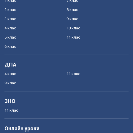
1 клас
7 клас
2 клас
8 клас
3 клас
9 клас
4 клас
10 клас
5 клас
11 клас
6 клас
ДПА
4 клас
11 клас
9 клас
ЗНО
11 клас
Онлайн уроки