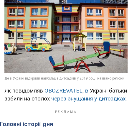
Як повідомляв
OBOZREVATEL
,
в
Україні батьки
забили на сполох
через знущання у дитсадках
.
Головні історії дня