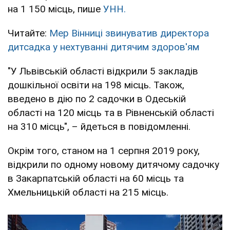
на 1 150 місць, пише
УНН.
Читайте:
Мер Вінниці звинуватив директора
дитсадка у нехтуванні дитячим здоров'ям
"У Львівській області відкрили 5 закладів
дошкільної освіти на 198 місць. Також,
введено в дію по 2 садочки в Одеській
області на 120 місць та в Рівненській області
на 310 місць", – йдеться в повідомленні.
Окрім того, станом на 1 серпня 2019 року,
відкрили по одному новому дитячому садочку
в Закарпатській області на 60 місць та
Хмельницькій області на 215 місць.