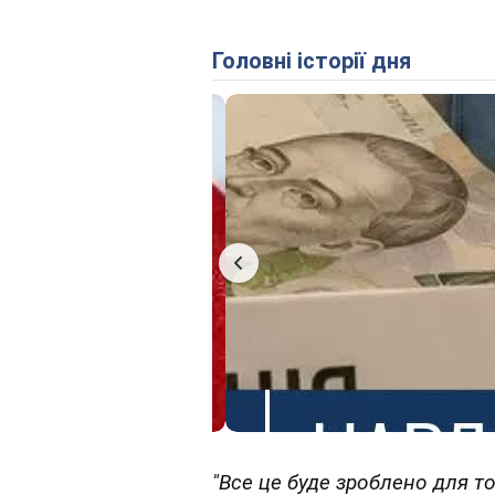
Головні історії дня
"Все це буде зроблено для т