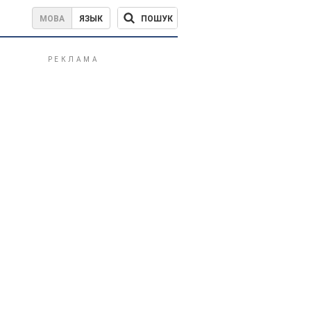
ПОШУК
МОВА
ЯЗЫК