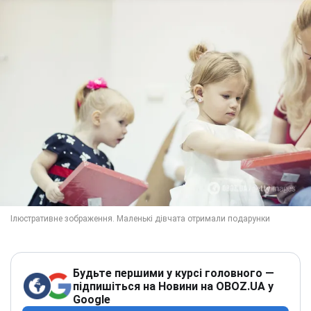
Будьте першими у курсі головного —
підпишіться на Новини на OBOZ.UA у
Google