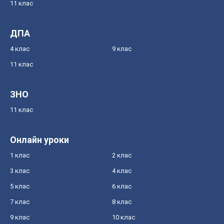
11 клас
ДПА
4 клас
9 клас
11 клас
ЗНО
11 клас
Онлайн уроки
1 клас
2 клас
3 клас
4 клас
5 клас
6 клас
7 клас
8 клас
9 клас
10 клас