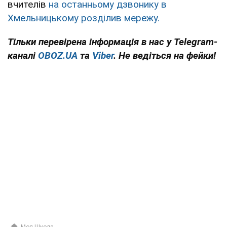
вчителів
на останньому дзвонику в
Хмельницькому розділив мережу.
Тільки перевірена інформація в нас у Telegram-
каналі
OBOZ.UA
та
Viber
. Не ведіться на фейки!