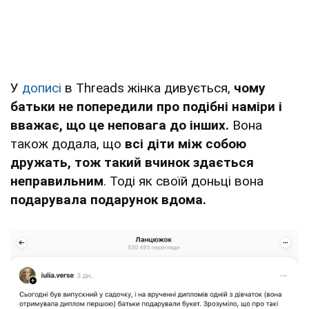
У
дописі
в Threads жінка дивується,
чому
батьки не попередили про подібні наміри і
вважає, що це неповага до інших.
Вона
також додала, що
всі діти між собою
дружать, тож такий вчинок здається
неправильним
. Тоді як своїй доньці вона
подарувала подарунок вдома.