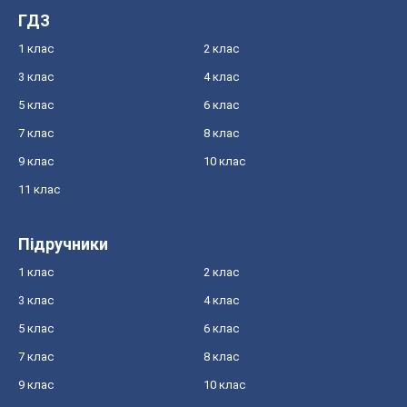
ГДЗ
1 клас
2 клас
3 клас
4 клас
5 клас
6 клас
7 клас
8 клас
9 клас
10 клас
11 клас
Підручники
1 клас
2 клас
3 клас
4 клас
5 клас
6 клас
7 клас
8 клас
9 клас
10 клас