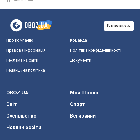
Моя Школа
В начало
Про компанію
Команда
Правова інформація
Політика конфіденційності
Реклама на сайті
Документи
Редакційна політика
OBOZ.UA
Моя Школа
Світ
Спорт
Суспільство
Всі новини
Новини освіти