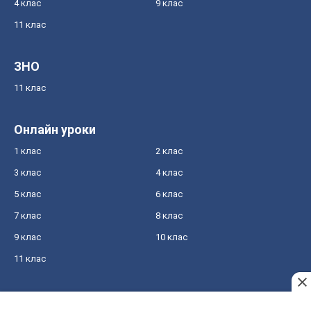
4 клас
9 клас
11 клас
ЗНО
11 клас
Онлайн уроки
1 клас
2 клас
3 клас
4 клас
5 клас
6 клас
7 клас
8 клас
9 клас
10 клас
11 клас