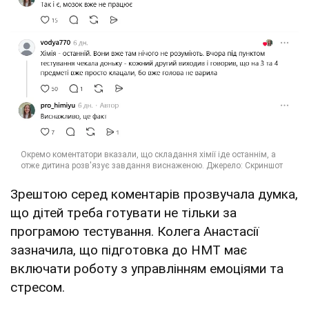
Зрештою серед коментарів прозвучала думка,
що дітей треба готувати не тільки за
програмою тестування. Колега Анастасії
зазначила, що підготовка до НМТ має
включати роботу з управлінням емоціями та
стресом.