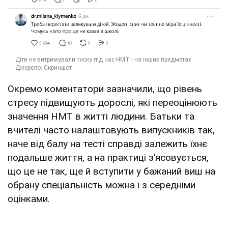
Окремо коментатори зазначили, що рівень
стресу підвищують дорослі, які переоцінюють
значення НМТ в житті людини. Батьки та
вчителі часто налаштовують випускників так,
наче від балу на тесті справді залежить їхнє
подальше життя, а на практиці з’ясовується,
що це не так, ще й вступити у бажаний виш на
обрану спеціальність можна і з середніми
оцінками.