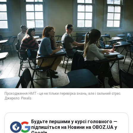
Будьте першими у курсі головного —
підпишіться на Новини на OBOZ.UA у
Google