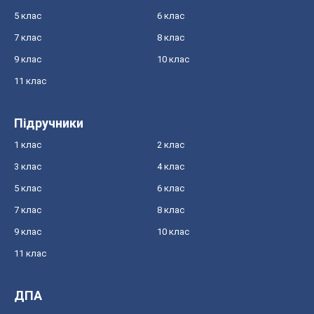
5 клас
6 клас
7 клас
8 клас
9 клас
10 клас
11 клас
Підручники
1 клас
2 клас
3 клас
4 клас
5 клас
6 клас
7 клас
8 клас
9 клас
10 клас
11 клас
ДПА