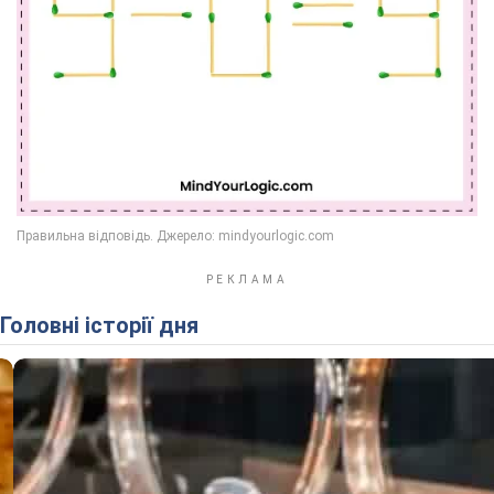
Головні історії дня