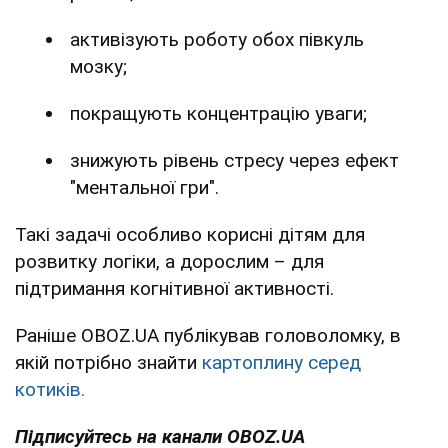
активізують роботу обох півкуль
мозку;
покращують концентрацію уваги;
знижують рівень стресу через ефект
"ментальної гри".
Такі задачі особливо корисні дітям для
розвитку логіки, а дорослим – для
підтримання когнітивної активності.
Раніше OBOZ.UA публікував головоломку, в
якій потрібно знайти
картоплину серед
котиків.
Підписуйтесь на канали OBOZ.UA