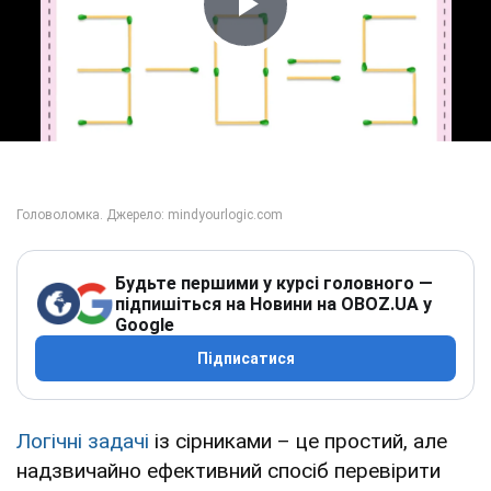
Play Video
Будьте першими у курсі головного —
підпишіться на Новини на OBOZ.UA у
Google
Підписатися
Логічні задачі
із сірниками – це простий, але
надзвичайно ефективний спосіб перевірити