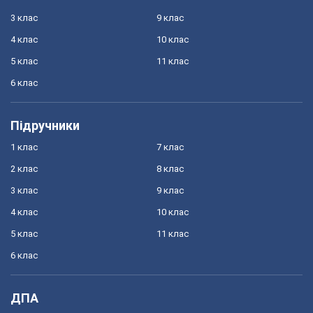
3 клас
9 клас
4 клас
10 клас
5 клас
11 клас
6 клас
Підручники
1 клас
7 клас
2 клас
8 клас
3 клас
9 клас
4 клас
10 клас
5 клас
11 клас
6 клас
ДПА