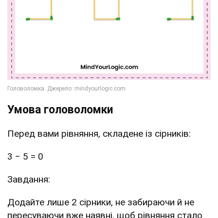
Умова головоломки
Перед вами рівняння, складене із сірників:
3 − 5 = 0
Завдання:
Додайте лише 2 сірники, не забираючи й не
пересуваючи вже наявні, щоб рівняння стало