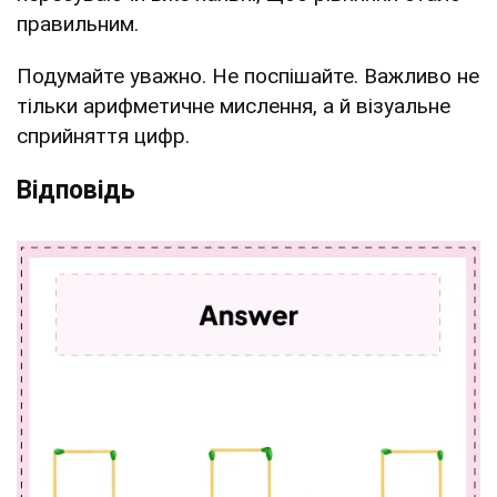
правильним.
Подумайте уважно. Не поспішайте. Важливо не
тільки арифметичне мислення, а й візуальне
сприйняття цифр.
Відповідь