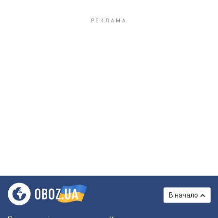
В начало